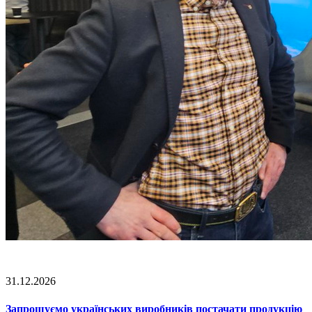
31.12.2026
Запрошуємо українських виробників постачати продукцію