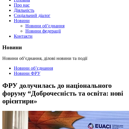
Про нас
Діяльність
Соціальний діалог
Новини
Новини об’єднання
Новини федерації
Контакти
Новини
Новини об’єднання, ділові новини та події
Новини об’єднання
Новини ФРУ
ФРУ долучилась до національного
форуму “Доброчесність та освіта: нові
орієнтири»