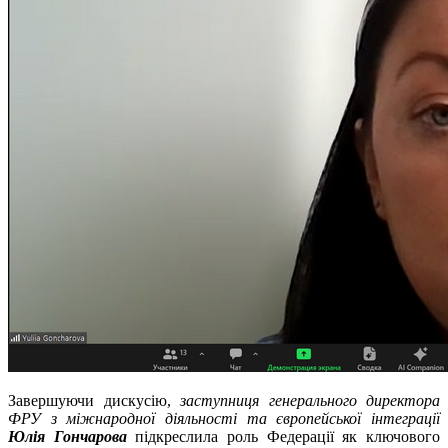
Завершуючи дискусію,
заступниця генерального директора
ФРУ з міжнародної діяльності та європейської інтеграції
Юлія Гончарова
підкреслила роль Федерації як ключового