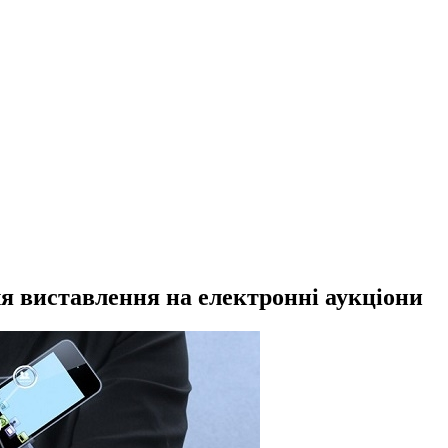
я виставлення на електронні аукціони