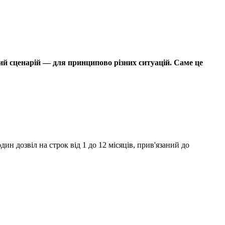
ий сценарій — для принципово різних ситуацій. Саме це
 дозвіл на строк від 1 до 12 місяців, прив'язаний до