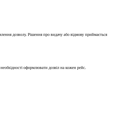
млення дозволу. Рішення про видачу або відмову приймається
необхідності оформлювати дозвіл на кожен рейс.