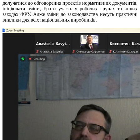
долучатися до обговорення проєктів нормативних документів,
ініціювати зміни, брати участь у робочих групах та інших
заходах ФРУ. Адже зміни до законодавства несуть практичні
виклики для всіх національних виробників.