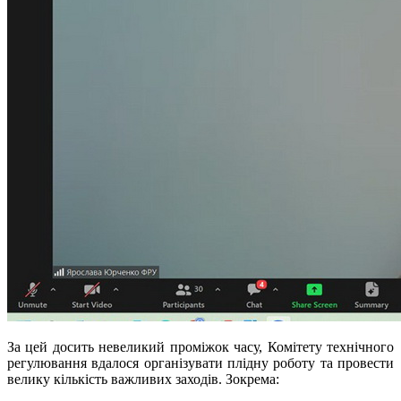
За цей досить невеликий проміжок часу, Комітету технічного
регулювання вдалося організувати плідну роботу та провести
велику кількість важливих заходів. Зокрема: