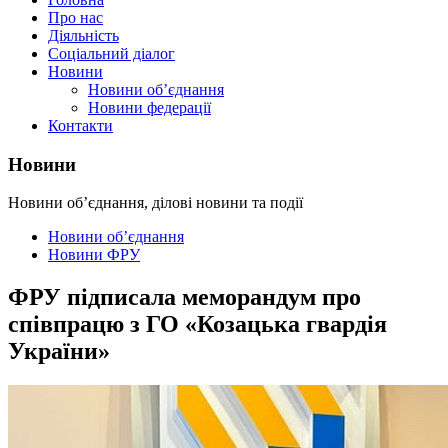
Про нас
Діяльність
Соціальний діалог
Новини
Новини об’єднання
Новини федерації
Контакти
Новини
Новини об’єднання, ділові новини та події
Новини об’єднання
Новини ФРУ
ФРУ підписала меморандум про
співпрацю з ГО «Козацька гвардія
України»