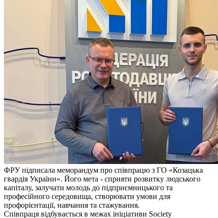
ФРУ підписала меморандум про співпрацю з ГО «Козацька
гвардія України». Його мета - сприяти розвитку людського
капіталу, залучати молодь до підприємницького та
професійного середовища, створювати умови для
профорієнтації, навчання та стажування.
Співпраця відбувається в межах ініціативи Society