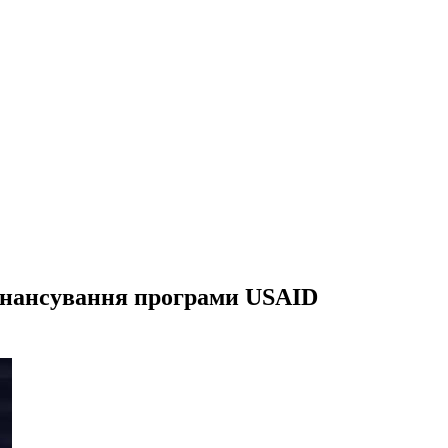
фінансування програми USAID