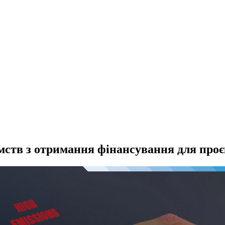
ств з отримання фінансування для проєк