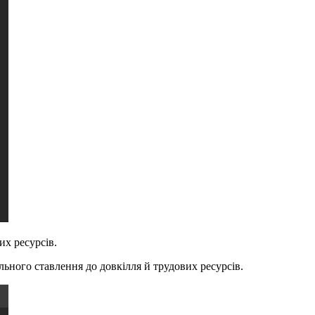
их ресурсів.
льного ставлення до довкілля й трудових ресурсів.