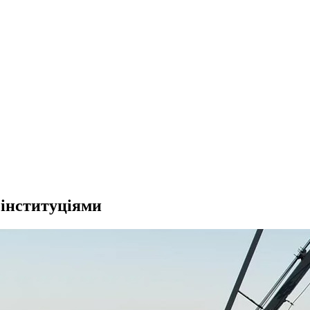
 інституціями