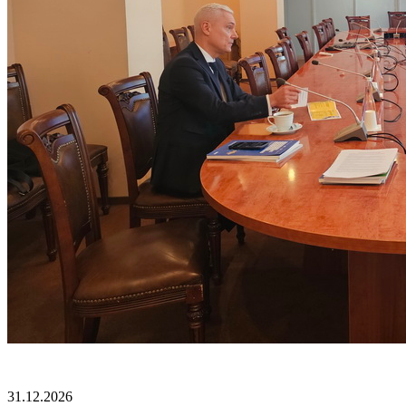
31.12.2026