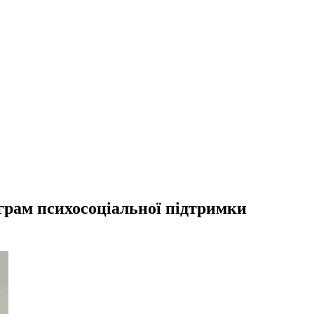
ограм психосоціальної підтримки