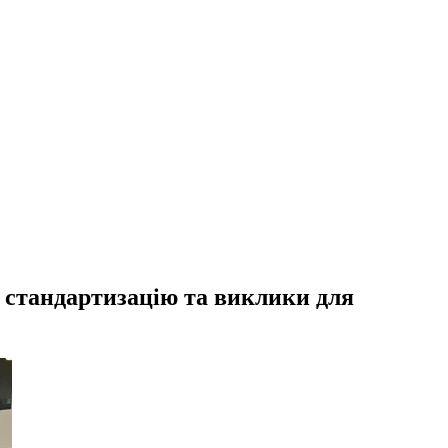
 стандартизацію та виклики для