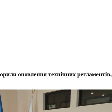
орили оновлення технічних регламентів,