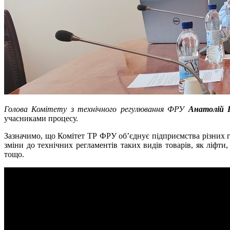
Голова Комітету з технічного регулювання ФРУ
Анатолій 
учасниками процесу.
Зазначимо, що Комітет ТР ФРУ об’єднує підприємства різних г
зміни до технічних регламентів таких видів товарів, як ліфти
тощо.