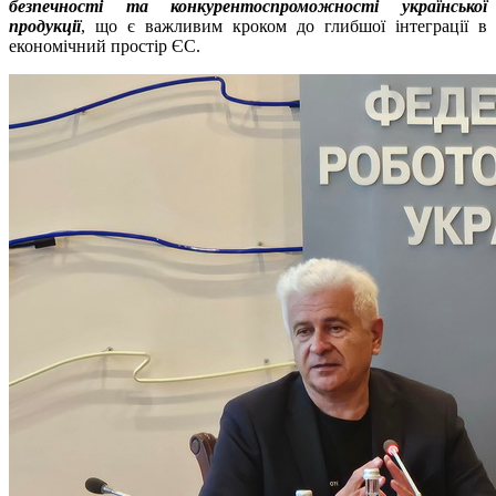
безпечності та конкурентоспроможності української
продукції
, що є важливим кроком до глибшої інтеграції в
економічний простір ЄС.