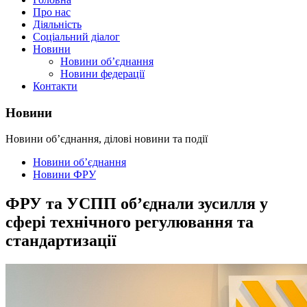
Про нас
Діяльність
Соціальний діалог
Новини
Новини об’єднання
Новини федерації
Контакти
Новини
Новини об’єднання, ділові новини та події
Новини об’єднання
Новини ФРУ
ФРУ та УСПП об’єднали зусилля у
сфері технічного регулювання та
стандартизації