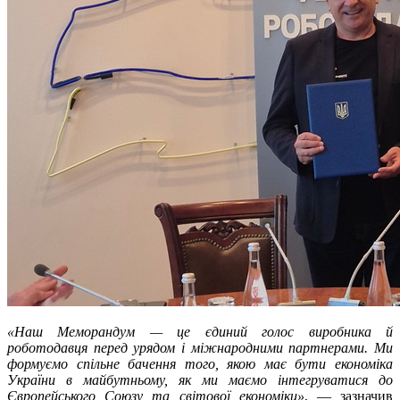
«Наш Меморандум — це єдиний голос виробника й
роботодавця перед урядом і міжнародними партнерами. Ми
формуємо спільне бачення того, якою має бути економіка
України в майбутньому, як ми маємо інтегруватися до
Європейського Союзу та світової економіки»
, — зазначив