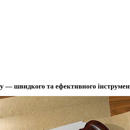
у — швидкого та ефективного інструмент