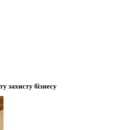
у захисту бізнесу