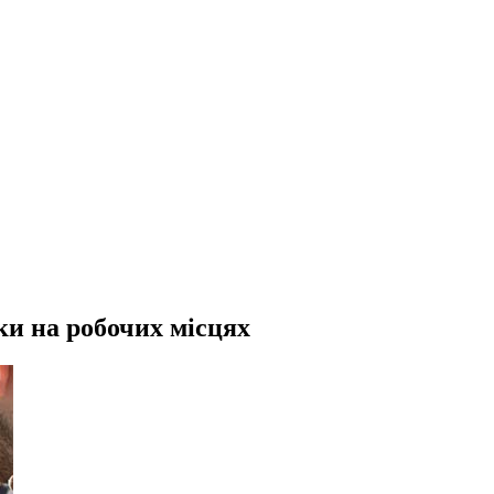
ки на робочих місцях