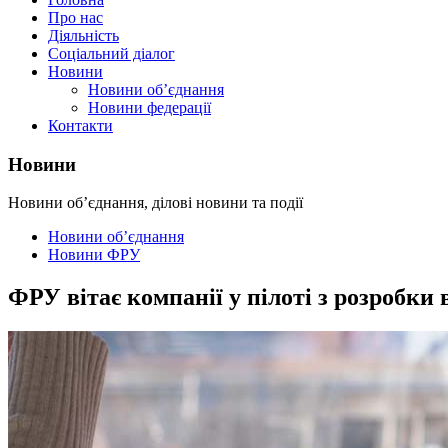
Про нас
Діяльність
Соціальний діалог
Новини
Новини об’єднання
Новини федерації
Контакти
Новини
Новини об’єднання, ділові новини та події
Новини об’єднання
Новини ФРУ
ФРУ вітає компанії у пілоті з розробки