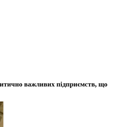
ритично важливих підприємств, що