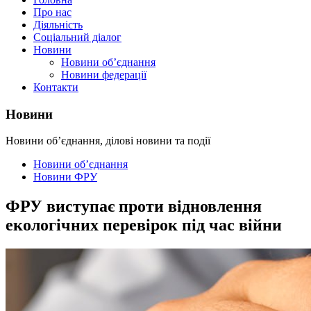
Про нас
Діяльність
Соціальний діалог
Новини
Новини об’єднання
Новини федерації
Контакти
Новини
Новини об’єднання, ділові новини та події
Новини об’єднання
Новини ФРУ
ФРУ виступає проти відновлення
екологічних перевірок під час війни