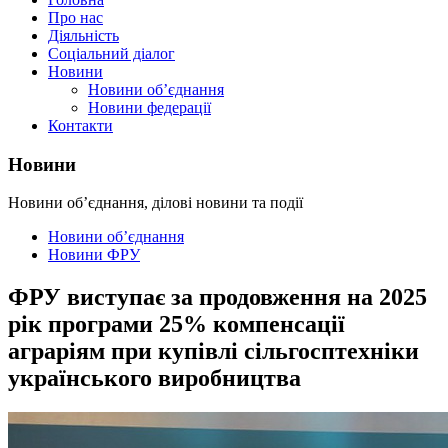
Про нас
Діяльність
Соціальний діалог
Новини
Новини об’єднання
Новини федерації
Контакти
Новини
Новини об’єднання, ділові новини та події
Новини об’єднання
Новини ФРУ
ФРУ виступає за продовження на 2025
рік програми 25% компенсації
аграріям при купівлі сільгосптехніки
українського виробництва