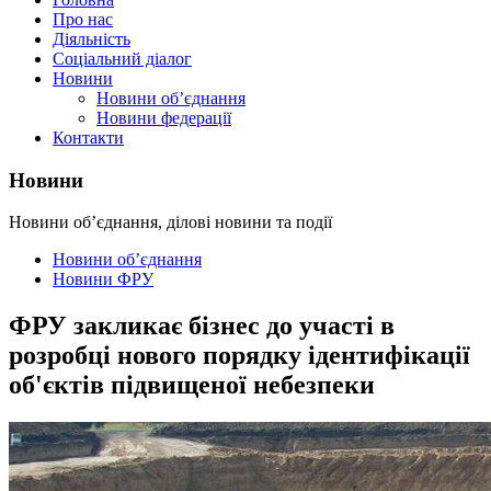
Про нас
Діяльність
Соціальний діалог
Новини
Новини об’єднання
Новини федерації
Контакти
Новини
Новини об’єднання, ділові новини та події
Новини об’єднання
Новини ФРУ
ФРУ закликає бізнес до участі в
розробці нового порядку ідентифікації
об'єктів підвищеної небезпеки