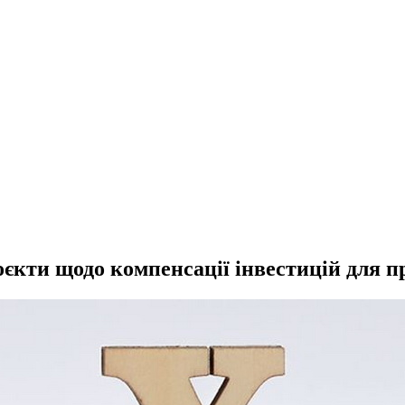
єкти щодо компенсації інвестицій для п