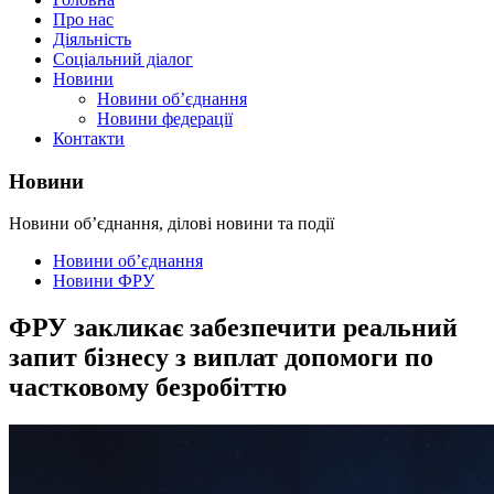
Про нас
Діяльність
Соціальний діалог
Новини
Новини об’єднання
Новини федерації
Контакти
Новини
Новини об’єднання, ділові новини та події
Новини об’єднання
Новини ФРУ
ФРУ закликає забезпечити реальний
запит бізнесу з виплат допомоги по
частковому безробіттю