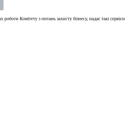
оботи Комітету з питань захисту бізнесу, надає такі сервіси