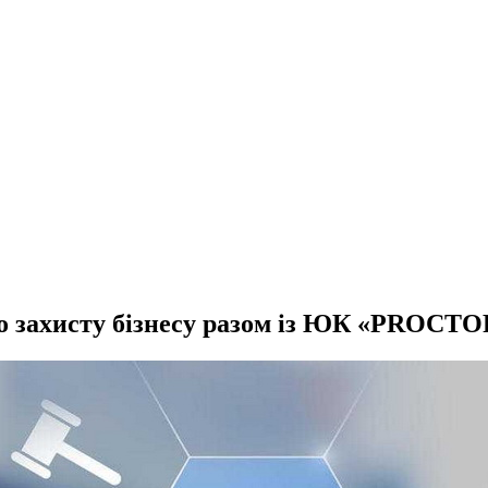
го захисту бізнесу разом із ЮК «PROCTO