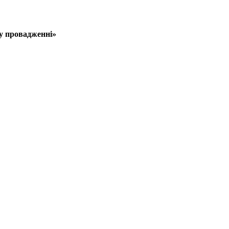
му провадженні»