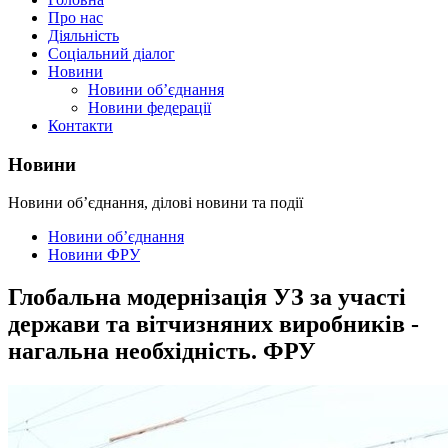
Про нас
Діяльність
Соціальний діалог
Новини
Новини об’єднання
Новини федерації
Контакти
Новини
Новини об’єднання, ділові новини та події
Новини об’єднання
Новини ФРУ
Глобальна модернізація УЗ за участі
держави та вітчизняних виробників -
нагальна необхідність. ФРУ