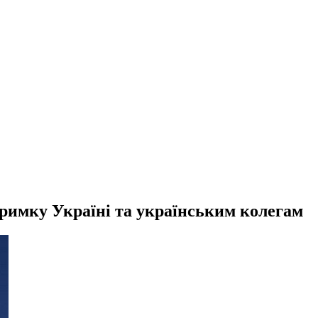
тримку Україні та українським колегам