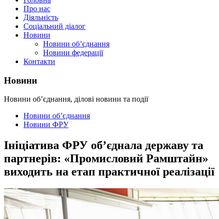
Про нас
Діяльність
Соціальний діалог
Новини
Новини об’єднання
Новини федерації
Контакти
Новини
Новини об’єднання, ділові новини та події
Новини об’єднання
Новини ФРУ
Ініціатива ФРУ об’єднала державу та
партнерів: «Промисловий Рамштайн»
виходить на етап практичної реалізації