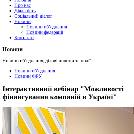
Про нас
Діяльність
Соціальний діалог
Новини
Новини об’єднання
Новини федерації
Контакти
Новини
Новини об’єднання, ділові новини та події
Новини об’єднання
Новини ФРУ
Інтерактивний вебінар "Можливості
фінансування компаній в Україні"