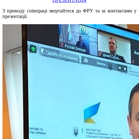
ПРЕЗЕНТАЦІЯ
З приводу співпраці звертайтеся до ФРУ та за контактами у
презентації.