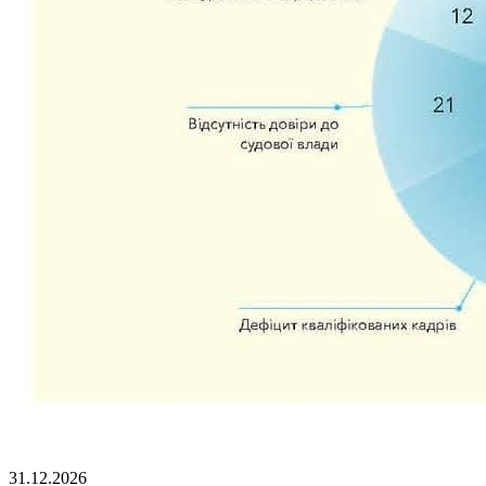
31.12.2026