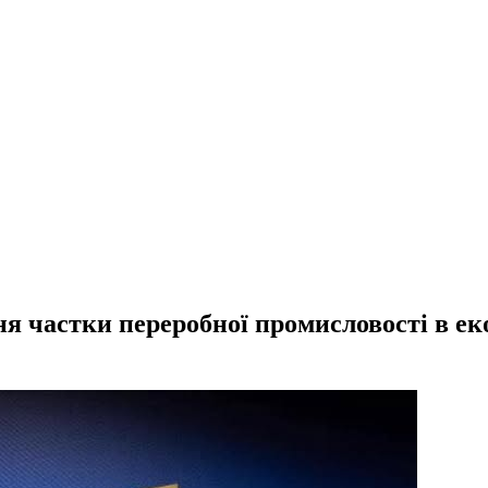
ня частки переробної промисловості в е