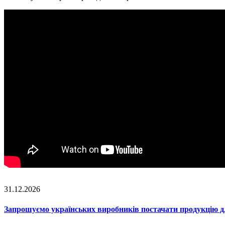
31.12.2026
Запрошуємо українських виробників постачати продукцію д