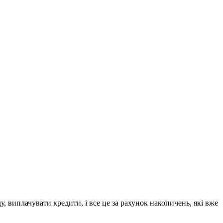
 виплачувати кредити, і все це за рахунок накопичень, які вже