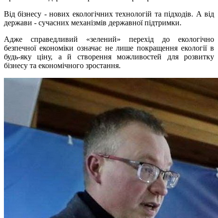
Від бізнесу - нових екологічних технологій та підходів. А від
держави - сучасних механізмів державної підтримки.
Адже справедливий «зелений» перехід до екологічно
безпечної економіки означає не лише покращення екології в
будь-яку ціну, а й створення можливостей для розвитку
бізнесу та економічного зростання.