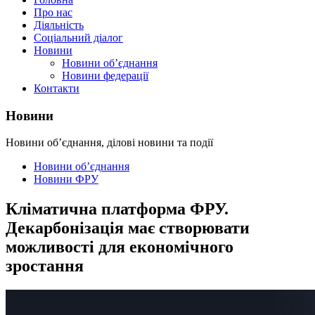
Про нас
Діяльність
Соціальний діалог
Новини
Новини об’єднання
Новини федерації
Контакти
Новини
Новини об’єднання, ділові новини та події
Новини об’єднання
Новини ФРУ
Кліматична платформа ФРУ.
Декарбонізація має створювати
можливості для економічного
зростання