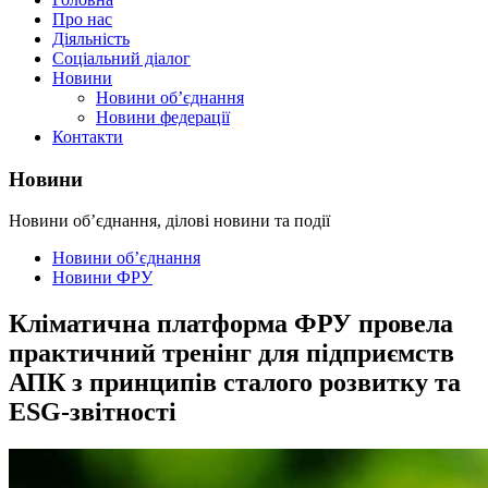
Про нас
Діяльність
Соціальний діалог
Новини
Новини об’єднання
Новини федерації
Контакти
Новини
Новини об’єднання, ділові новини та події
Новини об’єднання
Новини ФРУ
Кліматична платформа ФРУ провела
практичний тренінг для підприємств
АПК з принципів сталого розвитку та
ESG-звітності