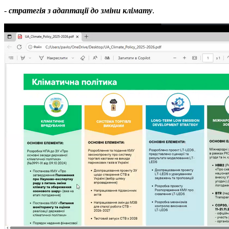
-
стратегія з адаптації до зміни клімату
.