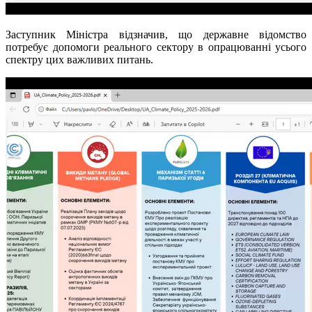
Заступник Міністра відзначив, що державне відомство
потребує допомоги реального сектору в опрацюванні усього
спектру цих важливих питань.