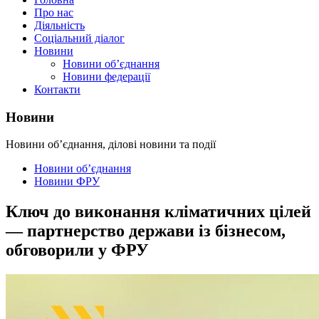
Про нас
Діяльність
Соціальний діалог
Новини
Новини об’єднання
Новини федерації
Контакти
Новини
Новини об’єднання, ділові новини та події
Новини об’єднання
Новини ФРУ
Ключ до виконання кліматичних цілей
— партнерство держави із бізнесом,
обговорили у ФРУ