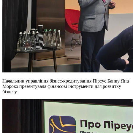
Начальник управління бізнес-кредитування Піреус Банку Яна
Мороко презентувала фінансові інструменти для розвитку
бізнесу.