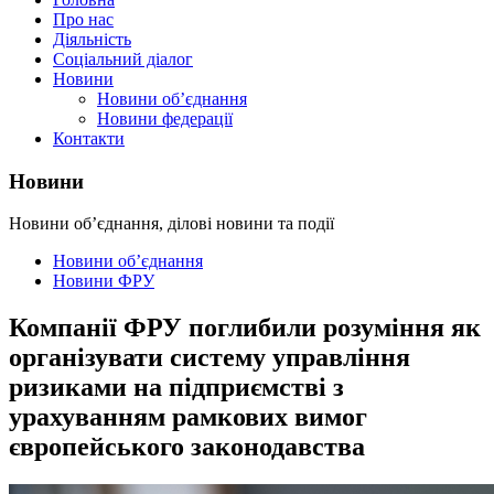
Про нас
Діяльність
Соціальний діалог
Новини
Новини об’єднання
Новини федерації
Контакти
Новини
Новини об’єднання, ділові новини та події
Новини об’єднання
Новини ФРУ
Компанії ФРУ поглибили розуміння як
організувати систему управління
ризиками на підприємстві з
урахуванням рамкових вимог
європейського законодавства