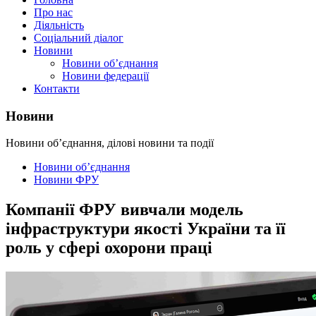
Про нас
Діяльність
Соціальний діалог
Новини
Новини об’єднання
Новини федерації
Контакти
Новини
Новини об’єднання, ділові новини та події
Новини об’єднання
Новини ФРУ
Компанії ФРУ вивчали модель
інфраструктури якості України та її
роль у сфері охорони праці