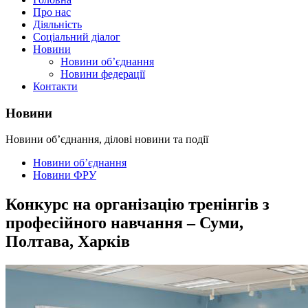
Про нас
Діяльність
Соціальний діалог
Новини
Новини об’єднання
Новини федерації
Контакти
Новини
Новини об’єднання, ділові новини та події
Новини об’єднання
Новини ФРУ
Конкурс на організацію тренінгів з
професійного навчання – Суми,
Полтава, Харків