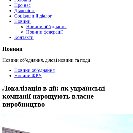
Про нас
Діяльність
Соціальний діалог
Новини
Новини об’єднання
Новини федерації
Контакти
Новини
Новини об’єднання, ділові новини та події
Новини об’єднання
Новини ФРУ
Локалізація в дії: як українські
компанії нарощують власне
виробництво