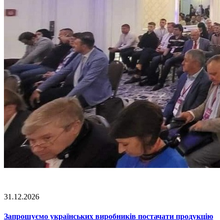
31.12.2026
Запрошуємо українських виробників постачати продукцію