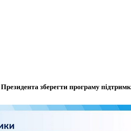
 Президента зберегти програму підтримк