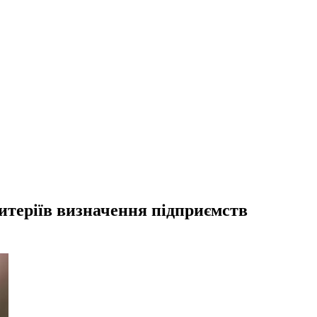
итеріїв визначення підприємств