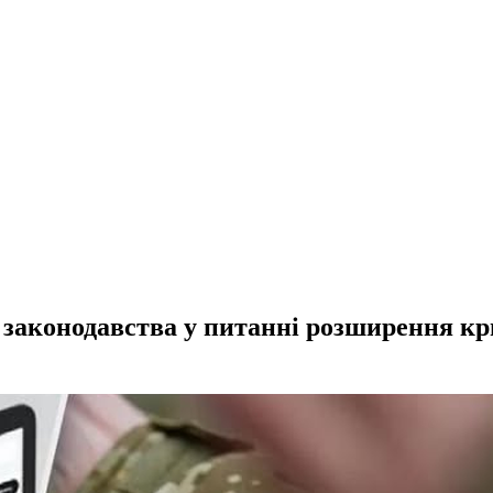
 законодавства у питанні розширення кр