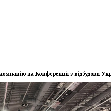
компанію на Конференції з відбудови Ук