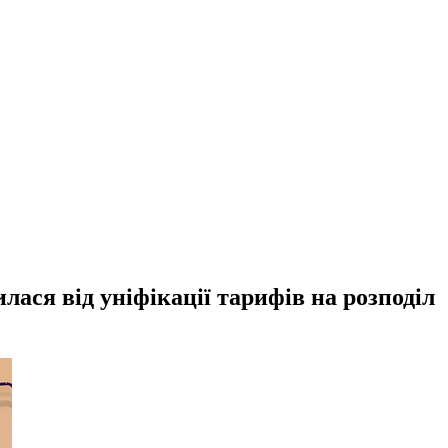
ася від уніфікації тарифів на розподіл