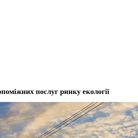
опоміжних послуг ринку екології