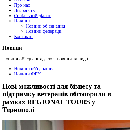
Про нас
Діяльність
Соціальний діалог
Новини
Новини об’єднання
Новини федерації
Контакти
Новини
Новини об’єднання, ділові новини та події
Новини об’єднання
Новини ФРУ
Нові можливості для бізнесу та
підтримку ветеранів обговорили в
рамках REGIONAL TOURS у
Тернополі