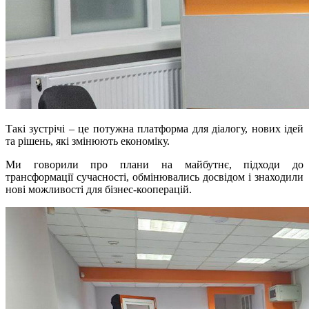
Такі зустрічі – це потужна платформа для діалогу, нових ідей
та рішень, які змінюють економіку.
Ми говорили про плани на майбутнє, підходи до
трансформації сучасності, обмінювались досвідом і знаходили
нові можливості для бізнес-кооперацій.