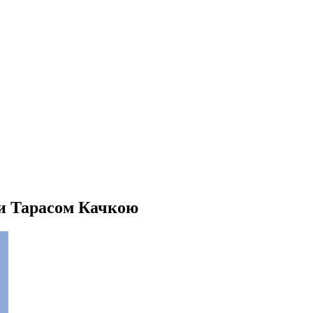
ни Тарасом Качкою