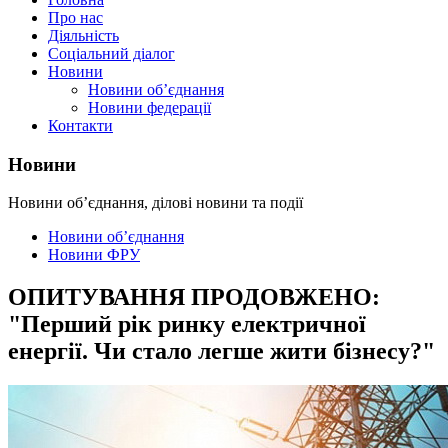
Про нас
Діяльність
Соціальний діалог
Новини
Новини об’єднання
Новини федерації
Контакти
Новини
Новини об’єднання, ділові новини та події
Новини об’єднання
Новини ФРУ
ОПИТУВАННЯ ПРОДОВЖЕНО:
"Перший рік ринку електричної
енергії. Чи стало легше жити бізнесу?"