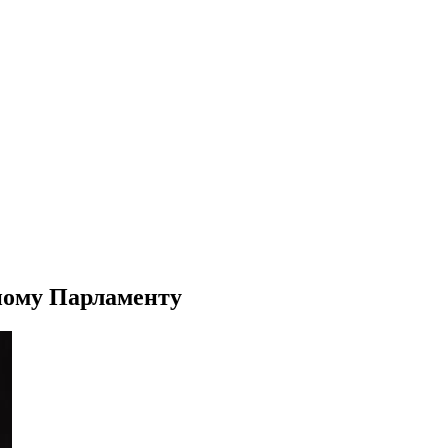
нному Парламенту