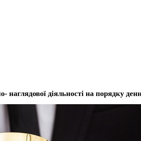
- наглядової діяльності на порядку де