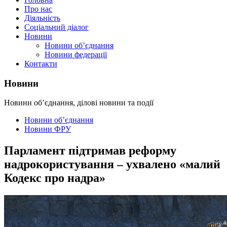
Про нас
Діяльність
Соціальний діалог
Новини
Новини об’єднання
Новини федерації
Контакти
Новини
Новини об’єднання, ділові новини та події
Новини об’єднання
Новини ФРУ
Парламент підтримав реформу
надрокористування – ухвалено «малий
Кодекс про надра»