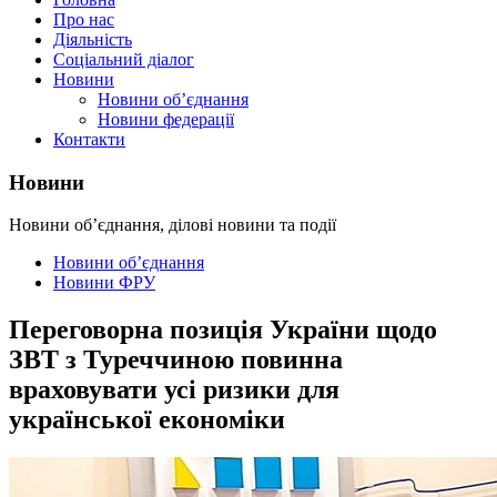
Про нас
Діяльність
Соціальний діалог
Новини
Новини об’єднання
Новини федерації
Контакти
Новини
Новини об’єднання, ділові новини та події
Новини об’єднання
Новини ФРУ
Переговорна позиція України щодо
ЗВТ з Туреччиною повинна
враховувати усі ризики для
української економіки