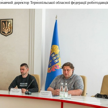
авчий директор Тернопільської обласної федерації роботодавців