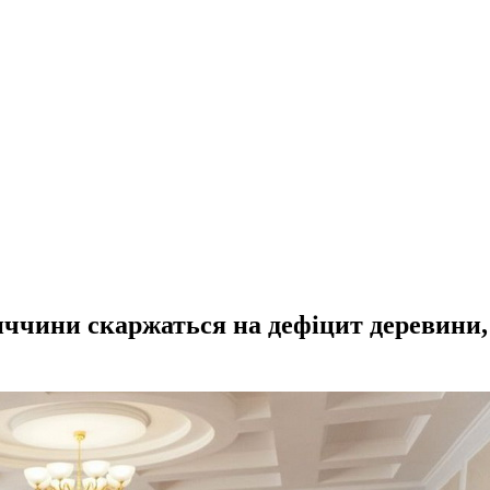
чини скаржаться на дефіцит деревини, а