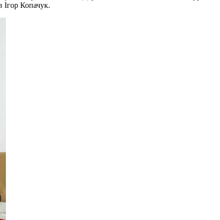
 Ігор Копачук.