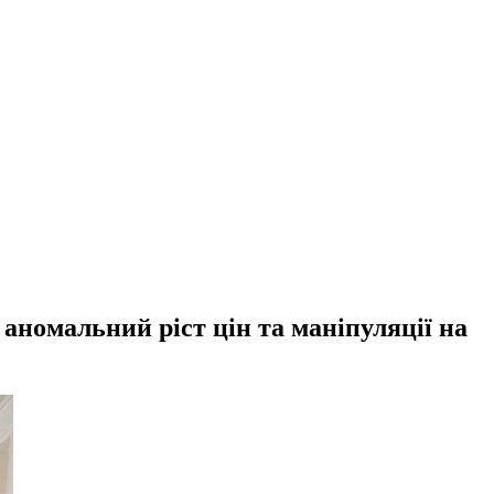
номальний ріст цін та маніпуляції на